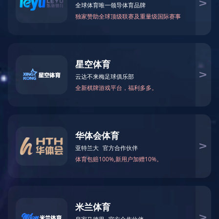
kaiyun·开云（中国）官方网站
您的位置：
kai
关于我们
kaiyun·开云（中国）官方网站-kaiyun.com
kaiyun·开
司，总部位于苏州
公司简介
kaiyun·开云（中国）官方网站
领导关怀
资质荣誉
kaiyun·开云（中国）官方
网站-kaiyun.com