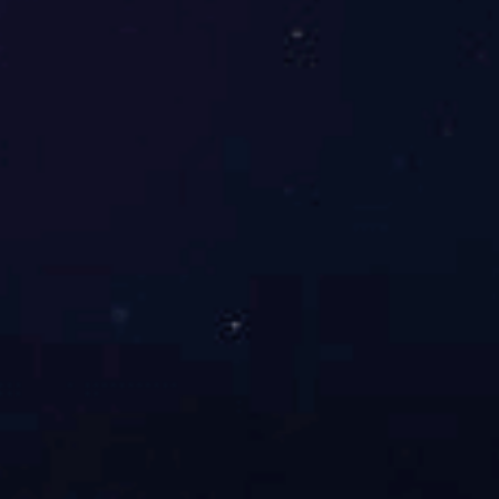
梦图地理
构建
市、县各级百余项
场和客户的一致好