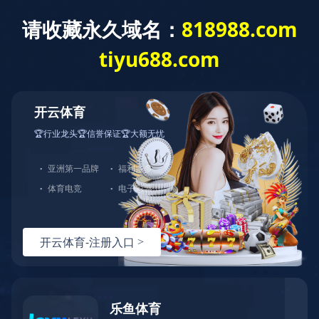
kaiyun·开云（中国）官方网站
欢迎访问kaiyun·开云（中国）官方网站-kaiyun.com 官方网站！
专业GIS(地理
提供地理信息平台、智慧气
梦图kaiyun·开云（中国）官方网站
关于我们
产品服务
经典案例
行业应用