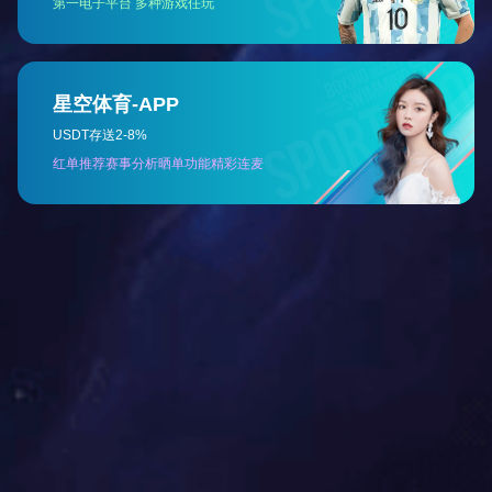
在线客服
服务热线