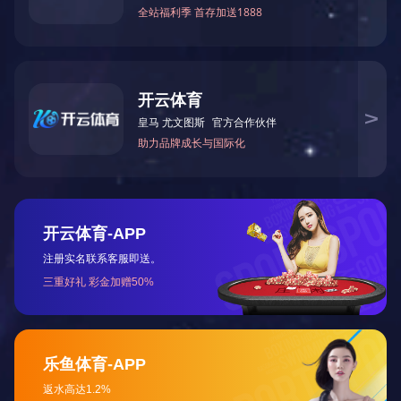
梦图地理形成了以
气象风险预警预报
险普查数据应用平