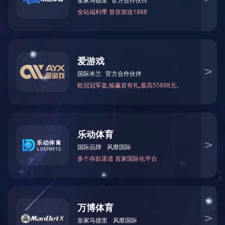
CONTACT US
长沙公司：
地址：长沙市天心区长沙天心软件产
业园B座803-804
电话：0731-81671998
梦图地理拥有自主
信息系统”，囊括
的GIS产品线与功
苏州公司：
发与业务化使用过
地址：苏州市高新区科发路101号致
远国际商务大厦南楼503室
电话：0512-66806280
网址：v79d7.com
邮箱：dmgis@163.com