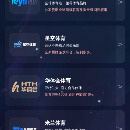
kaiyun·开云（中国）官方网站
您的位置：
kai
行业应用
kaiyun·开云（中国）官方网站-kaiyun.com
DMGIS森林火
气象
浏览量：2262
森林火灾是突发性
地灾
发晚、报警迟、火
应急
水利
农业
在线客服