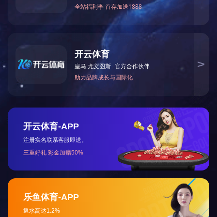
业园B座803-804
电话：0731-81671998
苏州公司：
地址：苏州市高新区科发路101号致
远国际商务大厦南楼503室
电话：0512-66806280
网址：v79d7.com
邮箱：dmgis@163.com
梦图kaiyun·开云（中国）官方网站
|
关于我们
|