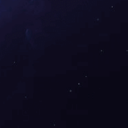
返回顶部
发布时间：2025-12-04
发布时间：2025-12-03
发布时间：2025-12-02
发布时间：2025-12-01
发布时间：2025-12-01
发布时间：2025-12-01
发布时间：2025-11-30
发布时间：2025-11-29
发布时间：2025-10-29
发布时间：2025-10-28
发布时间：2025-10-27