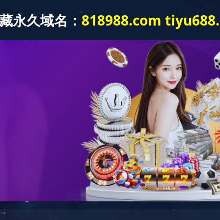
！
网站地图
（
百度
/
理信息系统)平台系统服务商
灾预警、智慧气象、地理信息综合解决方案
关于我们
产品服务
经典案
kaiyun·开云（中国）官方网站-kaiyun.com