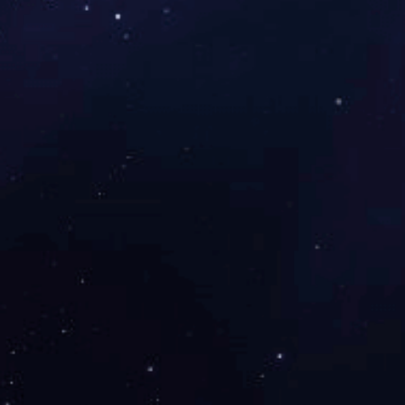
应急气象现代化
干旱气象大数据
干旱气象服务平
城市内涝气象大
干旱专业气象平
城市内涝气象服务
梦图kaiyun·开云（中国）官方网站
|
关于我