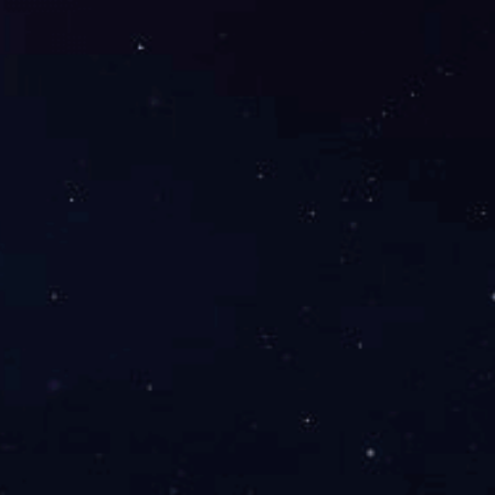
发布时间：2025-10-26
发布时间：2025-10-25
发布时间：2025-10-24
发布时间：2025-10-18
发布时间：2025-10-18
发布时间：2025-10-18
页
最末页
网站
|
kaiyun·开云（中国）官方网站-kaiyun.com