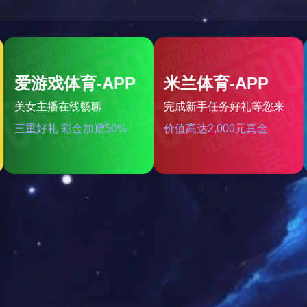
IS系统开发
代化产品软件开发
代化平台
息系统平台
统
GIS平台
S系统开发
理信息系统
息系统平台
GIS平台
DMGIS平台