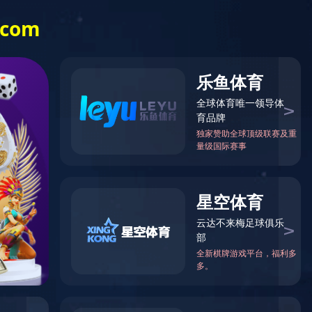
谷歌
）
|
在线留言
|
kaiyun·开云（中国）官方网站-kaiyun.com
业务咨询
18015596689
例
行业应用