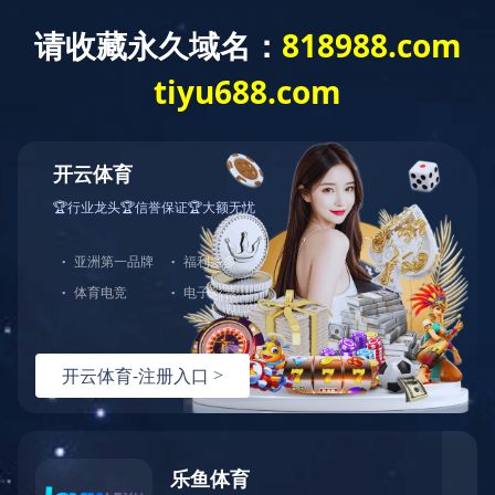
kaiyun·开云（中国）官方网站
欢迎访问kaiyun·开云（中国）官方网站-kaiyun.com 官方网站！
专业GIS(地理
提供地理信息平台、智慧气
梦图kaiyun·开云（中国）官方网站
关于我们
产品服务
经典案例
行业应用