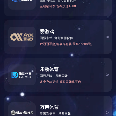
地址：长沙市天心区长沙天心软件产
副组长熊燕出席。
业园B座803-804
会议指出，2
电话：0731-81671998
现《气象高质量发展
力、真抓实干，气象
苏州公司：
力现代化和社会服
地址：苏州市高新区科发路101号致
会议强调，党
远国际商务大厦南楼503室
气象工作的高度重
电话：0512-66806280
机遇，努力实现强
防灾减灾第一道防
网址：v79d7.com
益效能；新一轮科
邮箱：dmgis@163.com
在线客服
通国内国际双循环
共建“一带一路”、
会议强调，20
服务热线
中国特色社会主义