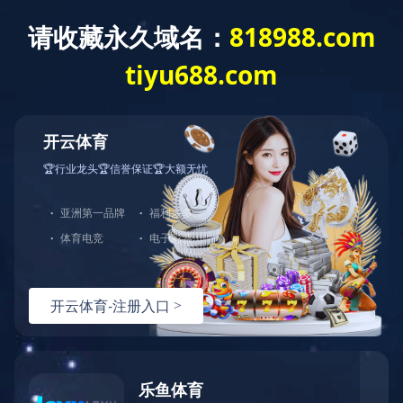
kaiyun·开云（中国）官方网站
欢迎访问kaiyun·开云（中国）官方网站-kaiyun.com 官方网站！
专业GIS(地理
提供地理信息平台、智慧气
梦图kaiyun·开云（中国）官方网站
关于我们
产品服务
经典案例
行业应用